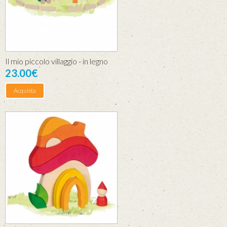
Il mio piccolo villaggio - in legno
23.00€
Acquista