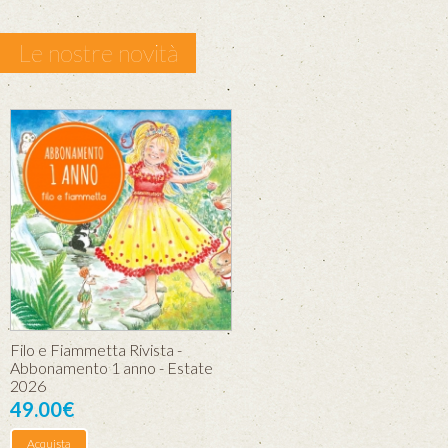
Le nostre novità
Filo e Fiammetta Rivista -
Abbonamento 1 anno - Estate
2026
49.00€
Acquista