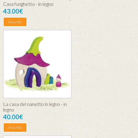
Casa funghetto - in legno
43.00€
Acquista
La casa del nanetto in legno - in
legno
40.00€
Acquista