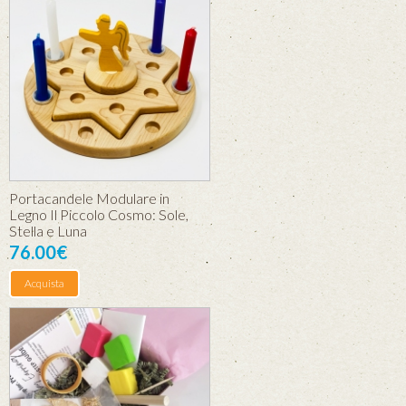
Portacandele Modulare in
Legno Il Piccolo Cosmo: Sole,
Stella e Luna
76.00€
Acquista