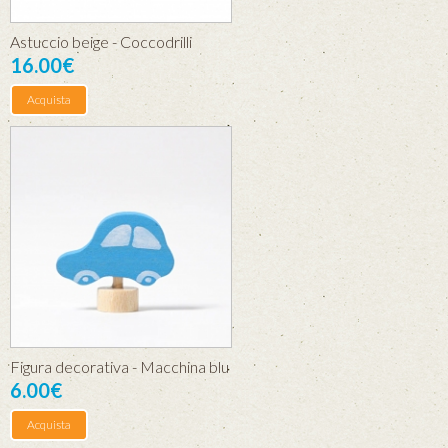
Astuccio beige - Coccodrilli
16.00€
Acquista
Figura decorativa - Macchina blu
6.00€
Acquista