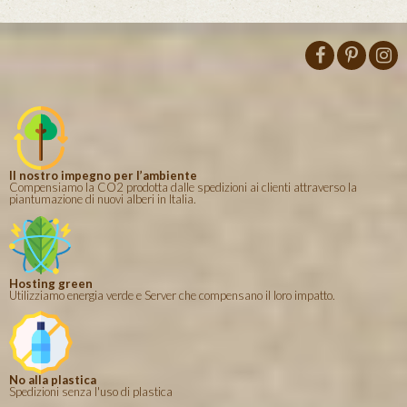
Il nostro impegno per l’ambiente
Compensiamo la CO2 prodotta dalle spedizioni ai clienti attraverso la
piantumazione di nuovi alberi in Italia.
Hosting green
Utilizziamo energia verde e Server che compensano il loro impatto.
No alla plastica
Spedizioni senza l'uso di plastica