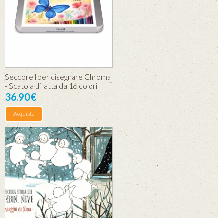
Seccorell per disegnare Chroma
- Scatola di latta da 16 colori
36.90€
Acquista