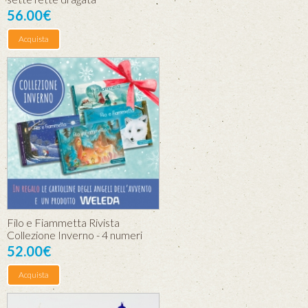
56.00€
Acquista
Filo e Fiammetta Rivista
Collezione Inverno - 4 numeri
52.00€
Acquista