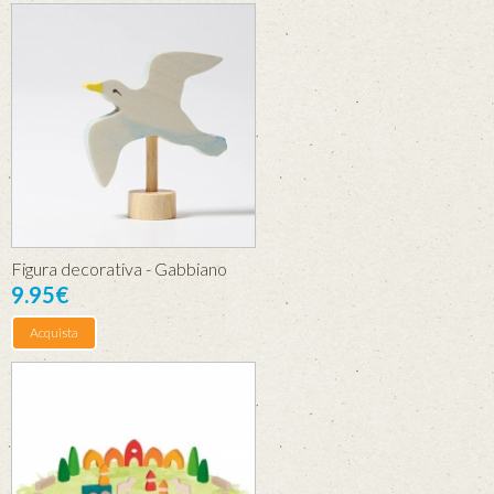
Figura decorativa - Gabbiano
9.95€
Acquista