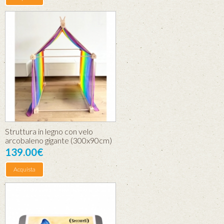
Struttura in legno con velo
arcobaleno gigante (300x90cm)
139.00€
Acquista