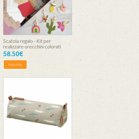
Scatola regalo - Kit per
realizzare orecchini colorati
58.50€
Acquista