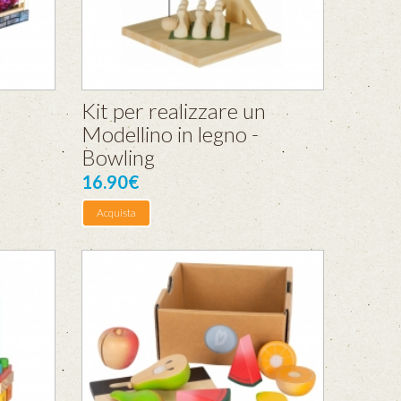
Kit per realizzare un
Modellino in legno -
Bowling
16.90€
Acquista