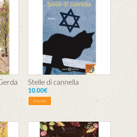
 Gerda
Stelle di cannella
10.00€
Acquista