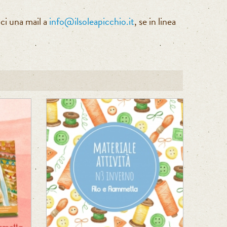
ci una mail a
info@ilsoleapicchio.it
, se in linea