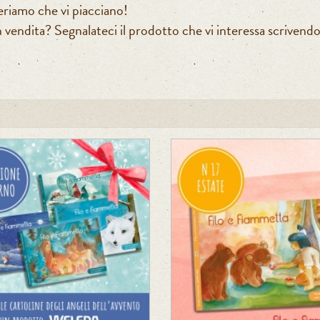
eriamo che vi piacciano!
 vendita? Segnalateci il prodotto che vi interessa scrivendo