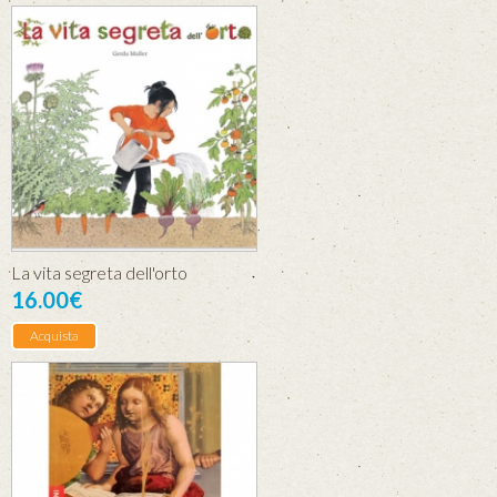
La vita segreta dell'orto
16.00€
Acquista