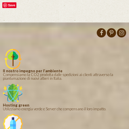
Save
Il nostro impegno per l’ambiente
Compensiamo la CO2 prodotta dalle spedizioni ai clienti attraverso la
piantumazione di nuovi alberi in Italia.
Hosting green
Utilizziamo energia verde e Server che compensano il loro impatto.