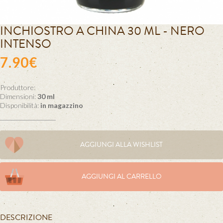
INCHIOSTRO A CHINA 30 ML - NERO
INTENSO
7.90€
Produttore:
Dimensioni:
30 ml
Disponibilità:
in magazzino
AGGIUNGI ALLA WISHLIST
AGGIUNGI AL CARRELLO
DESCRIZIONE