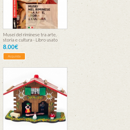
Musei del riminese tra arte,
storia e cultura - Libro usato
8.00€
Acquista