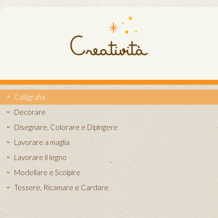
Calligrafia
Decorare
Disegnare, Colorare e Dipingere
Lavorare a maglia
Lavorare il legno
Modellare e Scolpire
Tessere, Ricamare e Cardare