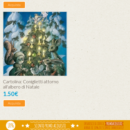
Acquista
Cartolina: Coniglietti attorno
all'albero di Natale
1.50€
Acquista