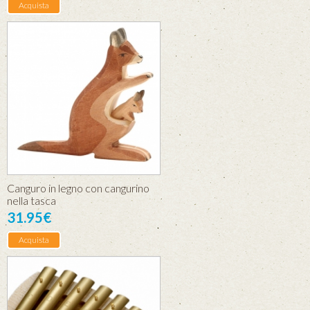
Acquista
Canguro in legno con cangurino
nella tasca
31.95€
Acquista