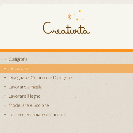
Calligrafia
Decorare
Disegnare, Colorare e Dipingere
Lavorare a maglia
Lavorare il legno
Modellare e Scolpire
Tessere, Ricamare e Cardare