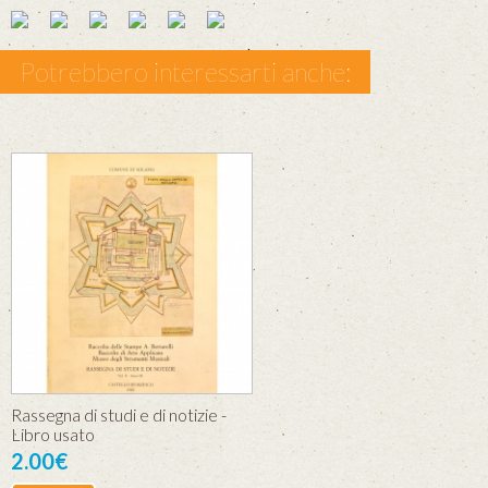
Potrebbero interessarti anche:
Rassegna di studi e di notizie -
Libro usato
2.00€