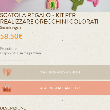
SCATOLA REGALO - KIT PER
REALIZZARE ORECCHINI COLORATI
Scatola regalo
58.50€
Produttore:
Disponibilità:
in magazzino
AGGIUNGI ALLA WISHLIST
AGGIUNGI AL CARRELLO
DESCRIZIONE