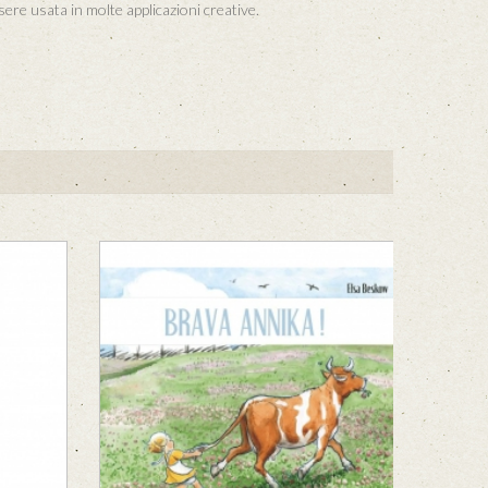
sere usata in molte applicazioni creative.