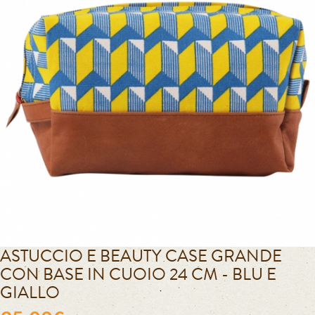
ASTUCCIO E BEAUTY CASE GRANDE
CON BASE IN CUOIO 24 CM - BLU E
GIALLO