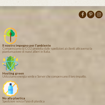
Il nostro impegno per l’ambiente
Compensiamo la CO2 prodotta dalle spedizioni ai clienti attraverso la
piantumazione di nuovi alberi in Italia.
Hosting green
Utilizziamo energia verde e Server che compensano il loro impatto.
No alla plastica
Spedizioni senza l'uso di plastica