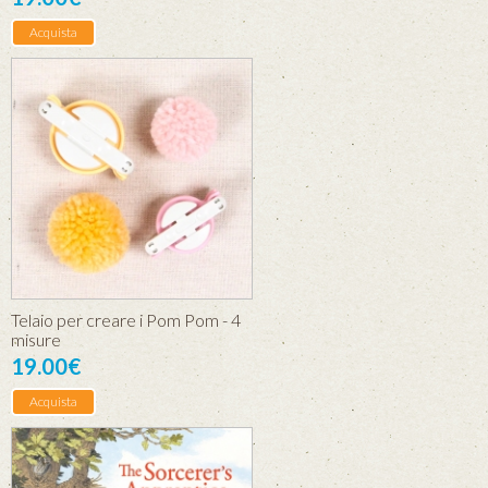
Acquista
Telaio per creare i Pom Pom - 4
misure
19.00€
Acquista