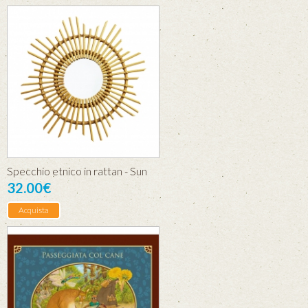
Specchio etnico in rattan - Sun
32.00€
Acquista