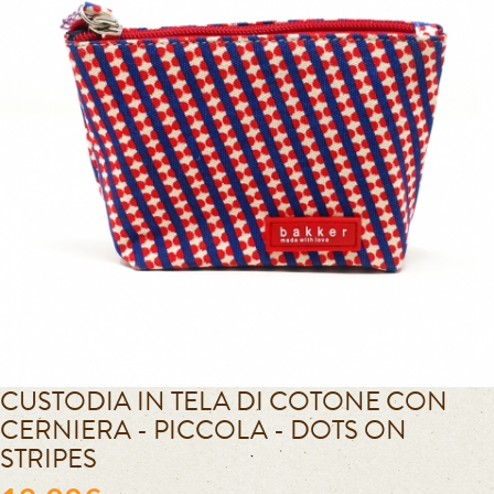
CUSTODIA IN TELA DI COTONE CON
CERNIERA - PICCOLA - DOTS ON
STRIPES