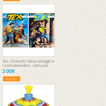
Tex - 2 fumetti: Yukon selvaggio e
I contrabbandieri - Libri usati
2.00€
Acquista