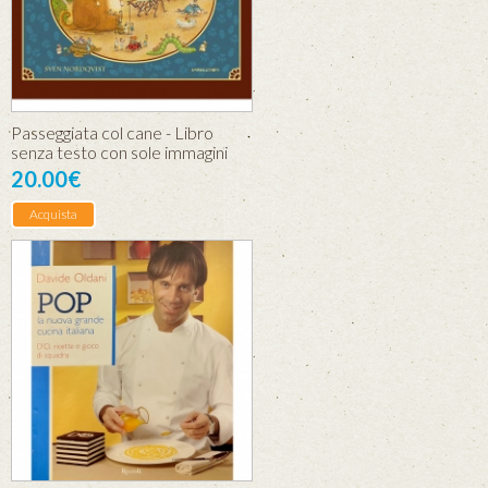
Passeggiata col cane - Libro
senza testo con sole immagini
20.00€
Acquista