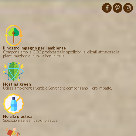
Il nostro impegno per l’ambiente
Compensiamo la CO2 prodotta dalle spedizioni ai clienti attraverso la
piantumazione di nuovi alberi in Italia.
Hosting green
Utilizziamo energia verde e Server che compensano il loro impatto.
No alla plastica
Spedizioni senza l'uso di plastica