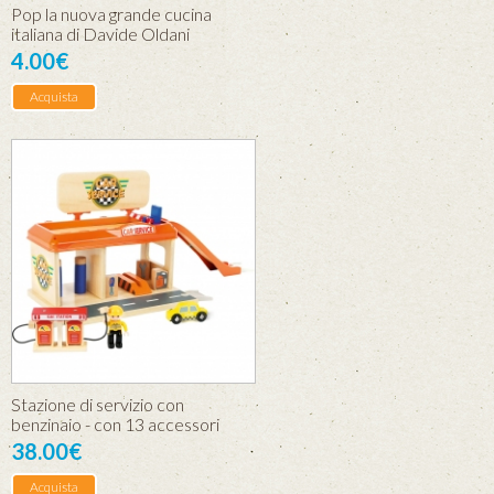
Pop la nuova grande cucina
italiana di Davide Oldani
4.00€
Acquista
Stazione di servizio con
benzinaio - con 13 accessori
38.00€
Acquista