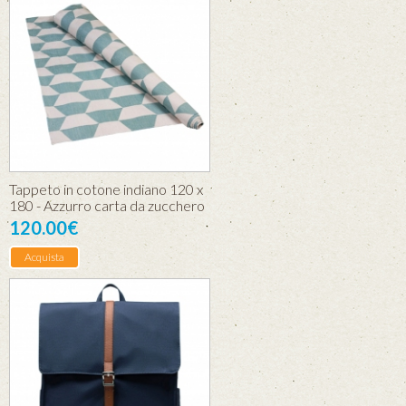
Tappeto in cotone indiano 120 x
180 - Azzurro carta da zucchero
120.00€
Acquista