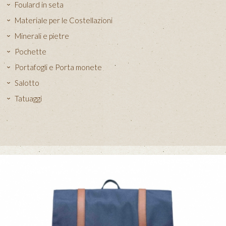
Foulard in seta
Materiale per le Costellazioni
Minerali e pietre
Pochette
Portafogli e Porta monete
Salotto
Tatuaggi