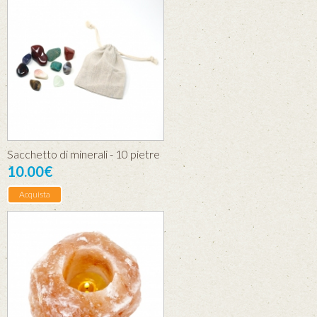
Sacchetto di minerali - 10 pietre
10.00€
Acquista