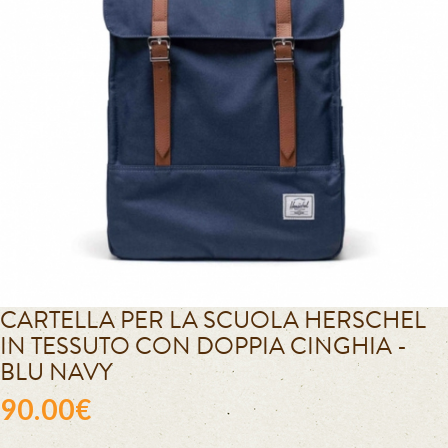
CARTELLA PER LA SCUOLA HERSCHEL
IN TESSUTO CON DOPPIA CINGHIA -
BLU NAVY
90.00€