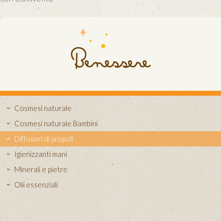
Cosmesi naturale
Cosmesi naturale Bambini
Diffusori di propoli
Igienizzanti mani
Minerali e pietre
Olii essenziali