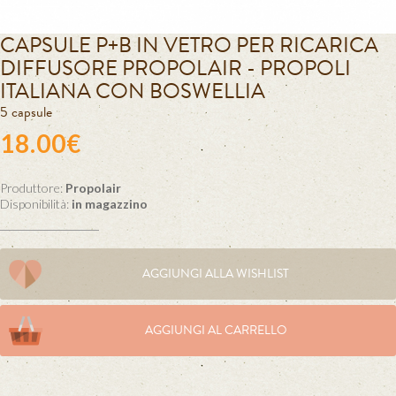
CAPSULE P+B IN VETRO PER RICARICA
DIFFUSORE PROPOLAIR - PROPOLI
ITALIANA CON BOSWELLIA
5 capsule
18.00€
Produttore:
Propolair
Disponibilità:
in magazzino
AGGIUNGI ALLA WISHLIST
AGGIUNGI AL CARRELLO