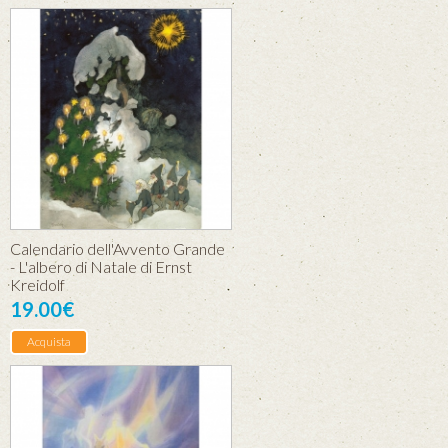
Calendario dell'Avvento Grande
- L'albero di Natale di Ernst
Kreidolf
19.00€
Acquista