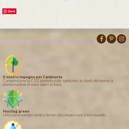
Save
Il nostro impegno per l’ambiente
Compensiamo la CO2 prodotta dalle spedizioni ai clienti attraverso la
piantumazione di nuovi alberi in Italia.
Hosting green
Utilizziamo energia verde e Server che compensano il loro impatto.