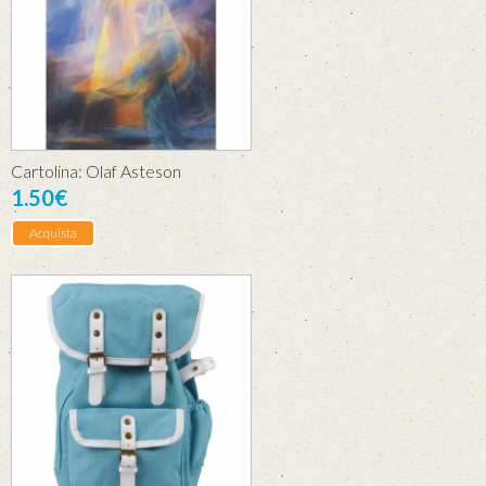
Cartolina: Olaf Asteson
1.50€
Acquista