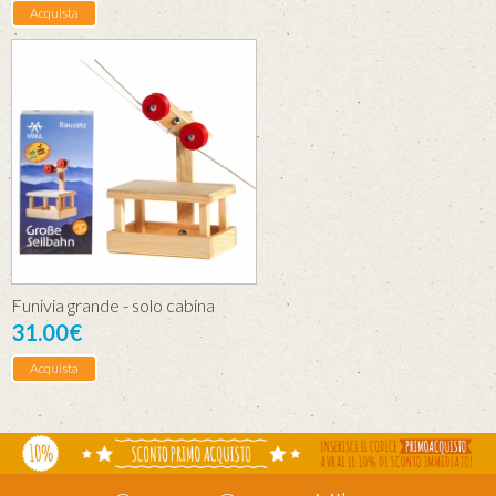
Acquista
Funivia grande - solo cabina
31.00€
Acquista