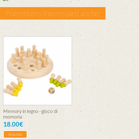
Potrebbero interessarti anche:
Memory in legno - gioco di
memoria
18.00€
Acquista