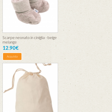
Scarpe neonato in ciniglia - beige
melange
12.90€
Acquista