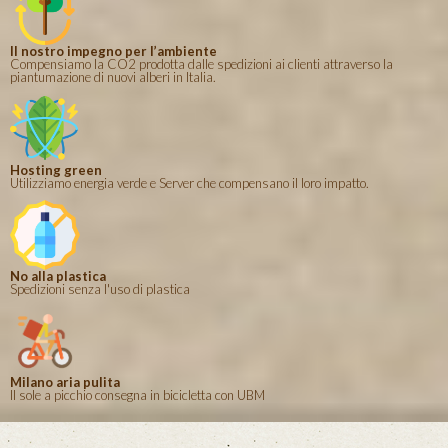
Il nostro impegno per l’ambiente
Compensiamo la CO2 prodotta dalle spedizioni ai clienti attraverso la
piantumazione di nuovi alberi in Italia.
Hosting green
Utilizziamo energia verde e Server che compensano il loro impatto.
No alla plastica
Spedizioni senza l'uso di plastica
Milano aria pulita
Il sole a picchio consegna in bicicletta con UBM