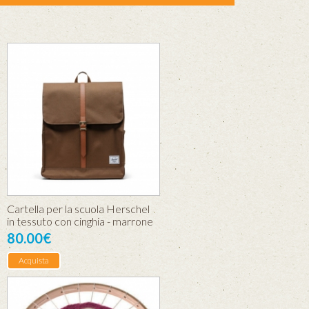
Cartella per la scuola Herschel
in tessuto con cinghia - marrone
80.00€
Acquista