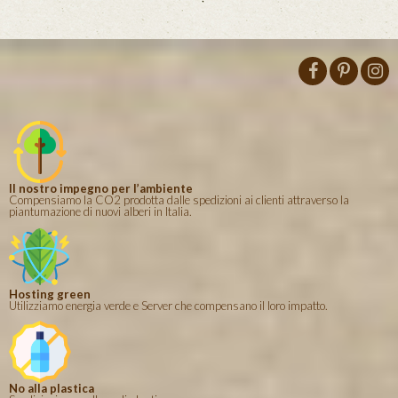
Il nostro impegno per l’ambiente
Compensiamo la CO2 prodotta dalle spedizioni ai clienti attraverso la
piantumazione di nuovi alberi in Italia.
Hosting green
Utilizziamo energia verde e Server che compensano il loro impatto.
No alla plastica