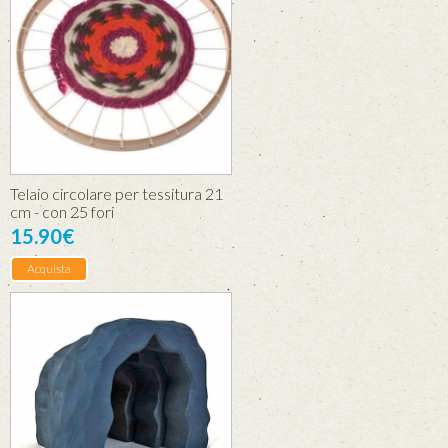
Telaio circolare per tessitura 21
cm - con 25 fori
15.90€
Acquista