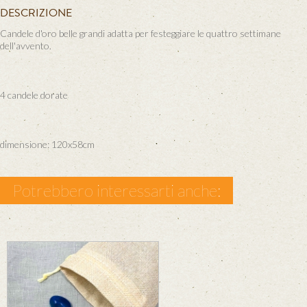
DESCRIZIONE
Candele d'oro belle grandi adatta per festeggiare le quattro settimane
dell'avvento.
4 candele dorate
dimensione: 120x58cm
Potrebbero interessarti anche: