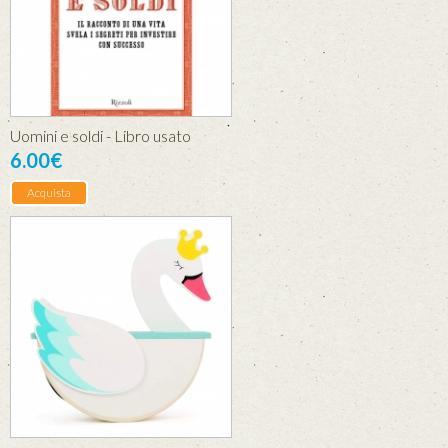
Uomini e soldi - Libro usato
6.00€
Acquista