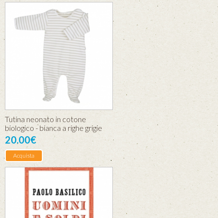
Tutina neonato in cotone
biologico - bianca a righe grigie
20.00€
Acquista