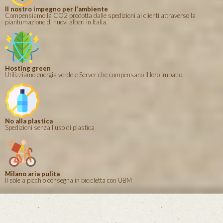
Il nostro impegno per l’ambiente
Compensiamo la CO2 prodotta dalle spedizioni ai clienti attraverso la
piantumazione di nuovi alberi in Italia.
Hosting green
Utilizziamo energia verde e Server che compensano il loro impatto.
No alla plastica
Spedizioni senza l'uso di plastica
Milano aria pulita
Il sole a picchio consegna in bicicletta con UBM