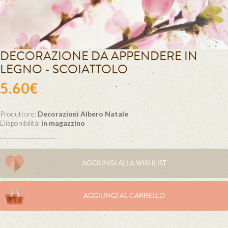
DECORAZIONE DA APPENDERE IN
LEGNO - SCOIATTOLO
5.60€
Produttore:
Decorazioni Albero Natale
Disponibilità:
in magazzino
AGGIUNGI ALLA WISHLIST
AGGIUNGI AL CARRELLO