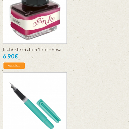
Inchiostro a china 15 ml - Rosa
6.90€
Acquista