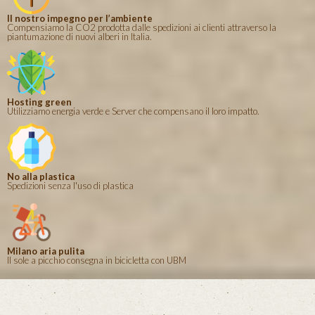
Il nostro impegno per l’ambiente
Compensiamo la CO2 prodotta dalle spedizioni ai clienti attraverso la
piantumazione di nuovi alberi in Italia.
Hosting green
Utilizziamo energia verde e Server che compensano il loro impatto.
No alla plastica
Spedizioni senza l'uso di plastica
Milano aria pulita
Il sole a picchio consegna in bicicletta con UBM