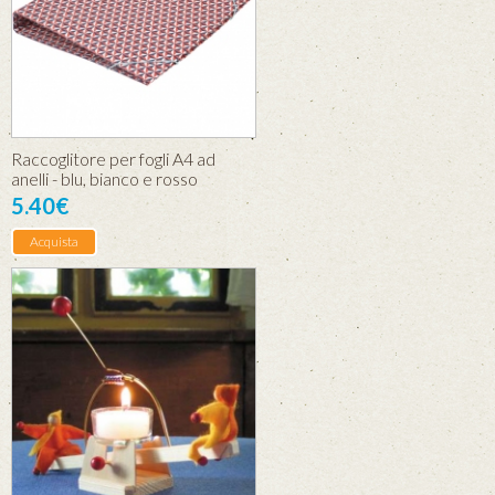
Raccoglitore per fogli A4 ad
anelli - blu, bianco e rosso
5.40€
Acquista