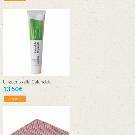
Unguento alla Calendula
13.50€
Acquista