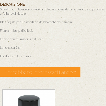
DESCRIZIONE
Scoiattolo in legno di ciliegio da utilizzare come decorazioni o da appendere
all'albero di Natale.
Idea regalo per il calendario dell'avvento dei bambini.
Figura in legno di ciliegio,
Forme chiare, materia naturale.
Lunghezza 9 cm
Prodotto in Germania
Potrebbero interessarti anche: