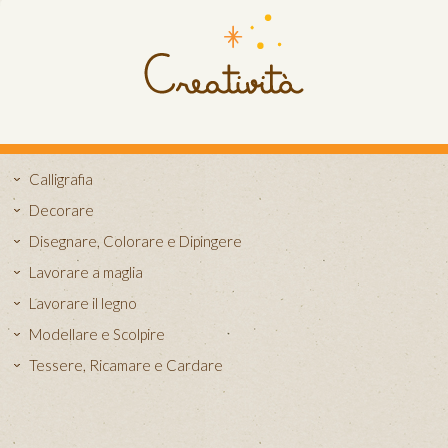
Calligrafia
Decorare
Disegnare, Colorare e Dipingere
Lavorare a maglia
Lavorare il legno
Modellare e Scolpire
Tessere, Ricamare e Cardare