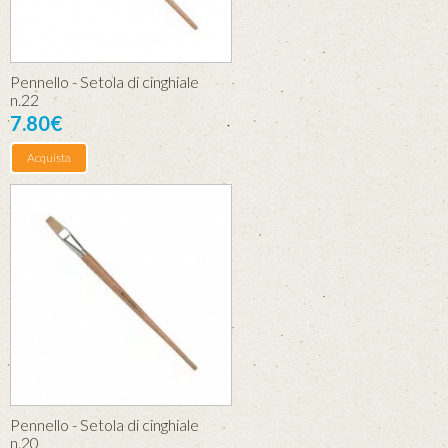
Pennello - Setola di cinghiale
n.22
7.80€
Acquista
Pennello - Setola di cinghiale
n.20