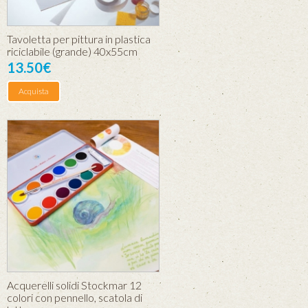
Tavoletta per pittura in plastica
riciclabile (grande) 40x55cm
13.50€
Acquista
Acquerelli solidi Stockmar 12
colori con pennello, scatola di