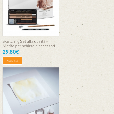
Sketching Set alta qualità -
Matite per schizzo e accessori
29.80€
Acquista