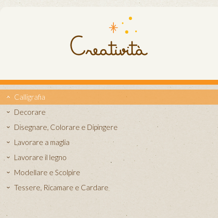
Calligrafia
Decorare
Disegnare, Colorare e Dipingere
Lavorare a maglia
Lavorare il legno
Modellare e Scolpire
Tessere, Ricamare e Cardare