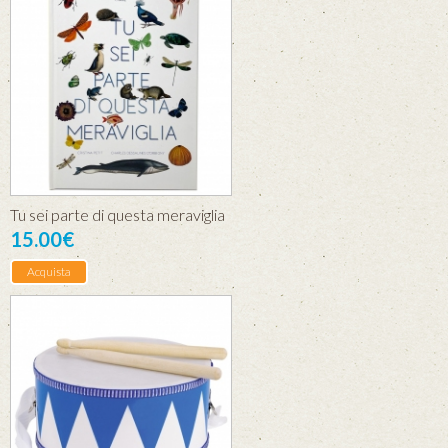
Tu sei parte di questa meraviglia
15.00€
Acquista