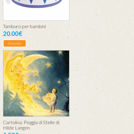
Tamburo per bambini
20.00€
Acquista
Cartolina: Pioggia di Stelle di
Hilde Langen