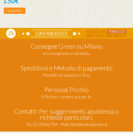
1.50€
Acquista
Consegne Green su Milano
Vi consegnamo in bicicletta
Spedizioni e Metodo di pagamento
Modalità di acquisto e Resi
Personal Picchio
il Picchio è sempre qui per te
Contatti: Per suggerimenti, assistenza o
richieste particolari.
Tel. 02 29062784 - Mail:
info@ilsoleapicchio.it