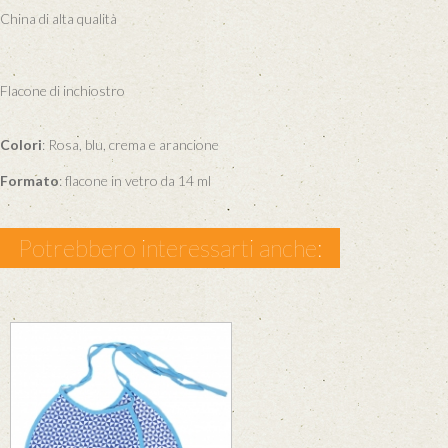
China di alta qualità
Flacone di inchiostro
Colori
: Rosa, blu, crema e arancione
Formato
: flacone in vetro da 14 ml
Potrebbero interessarti anche: