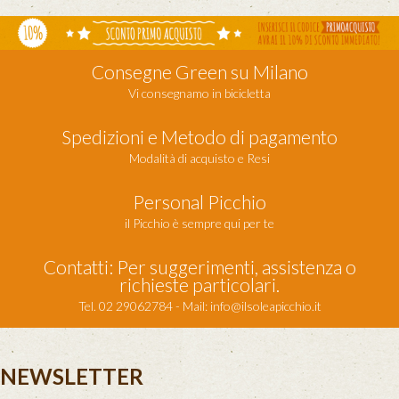
Consegne Green su Milano
Vi consegnamo in bicicletta
Spedizioni e Metodo di pagamento
Modalità di acquisto e Resi
Personal Picchio
il Picchio è sempre qui per te
Contatti: Per suggerimenti, assistenza o
richieste particolari.
Tel. 02 29062784 - Mail:
info@ilsoleapicchio.it
NEWSLETTER