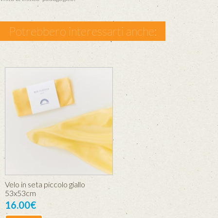
Potrebbero interessarti anche:
Velo in seta piccolo giallo
53x53cm
16.00€