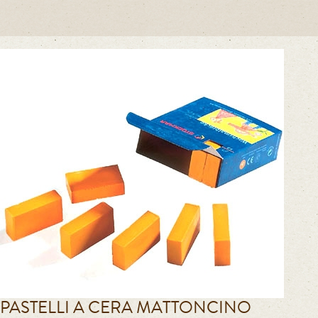
PASTELLI A CERA MATTONCINO