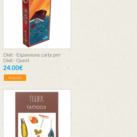
Dixit - Espansione carte per
Dixit - Quest
24.00€
Acquista