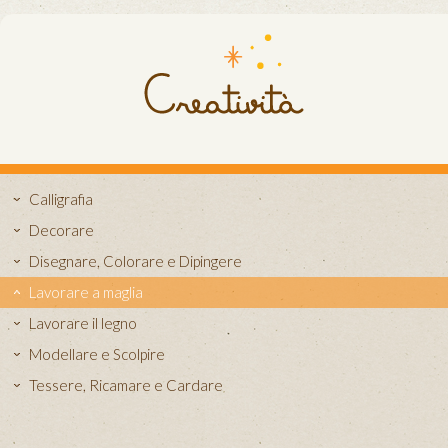
Calligrafia
Decorare
Disegnare, Colorare e Dipingere
Lavorare a maglia
Lavorare il legno
Modellare e Scolpire
Tessere, Ricamare e Cardare