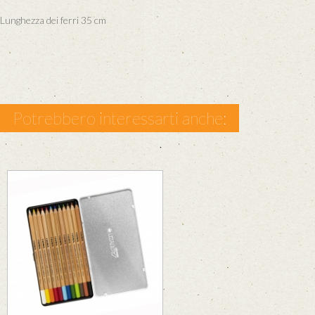
Lunghezza dei ferri 35 cm
Potrebbero interessarti anche: