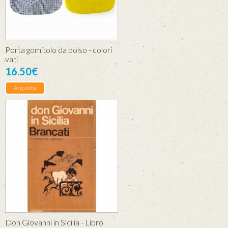
Porta gomitolo da polso - colori
vari
16.50€
Acquista
Don Giovanni in Sicilia - Libro