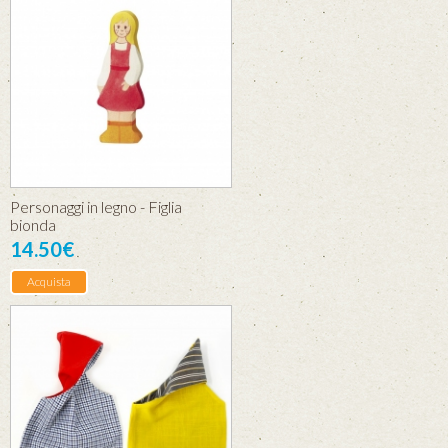
Personaggi in legno - Figlia
bionda
14.50€
Acquista