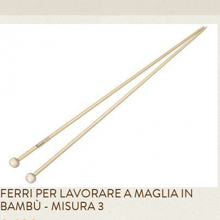
FERRI PER LAVORARE A MAGLIA IN
BAMBÙ - MISURA 3