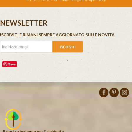
NEWSLETTER
ISCRIVITI E RIMANI SEMPRE AGGIORNATO SULLE NOVITÀ
Save
Il nostro impegno per l’ambiente