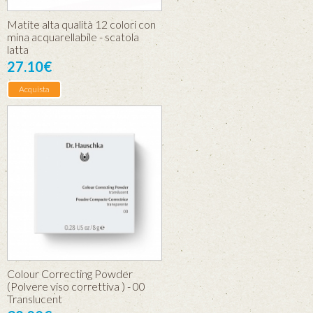
Matite alta qualità 12 colori con
mina acquarellabile - scatola
latta
27.10€
Acquista
Colour Correcting Powder
(Polvere viso correttiva ) - 00
Translucent