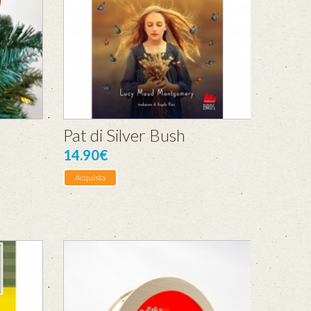
Pat di Silver Bush
14.90€
Acquista