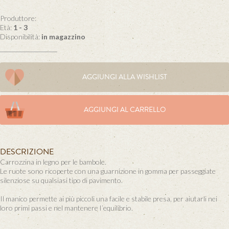
Produttore:
Età:
1 - 3
Disponibilità:
in magazzino
AGGIUNGI ALLA WISHLIST
AGGIUNGI AL CARRELLO
DESCRIZIONE
Carrozzina in legno per le bambole.
Le ruote sono ricoperte con una guarnizione in gomma per passeggiate
silenziose su qualsiasi tipo di pavimento.
Il manico permette ai più piccoli una facile e stabile presa, per aiutarli nei
loro primi passi e nel mantenere l´equilibrio.