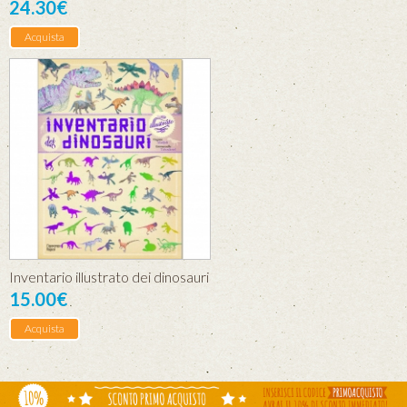
24.30€
Acquista
Inventario illustrato dei dinosauri
15.00€
Acquista