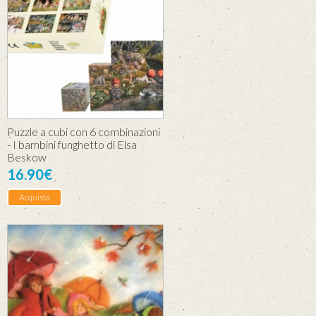
Puzzle a cubi con 6 combinazioni
- I bambini funghetto di Elsa
Beskow
16.90€
Acquista