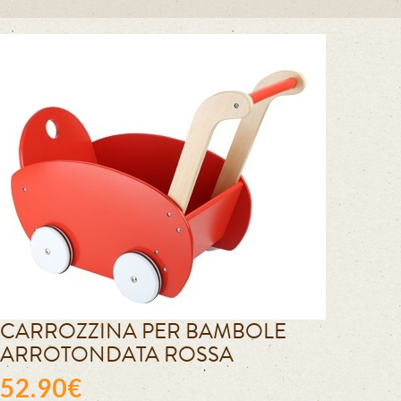
CARROZZINA PER BAMBOLE
ARROTONDATA ROSSA
52.90€