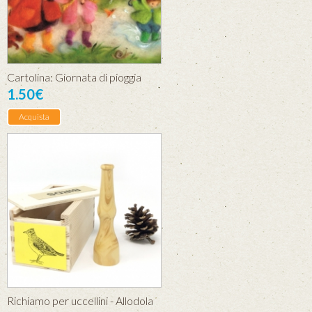
Cartolina: Giornata di pioggia
1.50€
Acquista
Richiamo per uccellini - Allodola