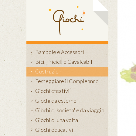
Bambole e Accessori
Bici, Tricicli e Cavalcabili
Costruzioni
Festeggiare il Compleanno
Giochi creativi
Giochi da esterno
Giochi di societa' e da viaggio
Giochi di una volta
Giochi educativi