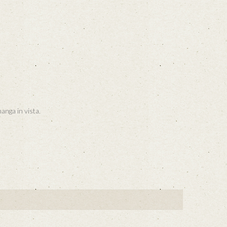
manga in vista.