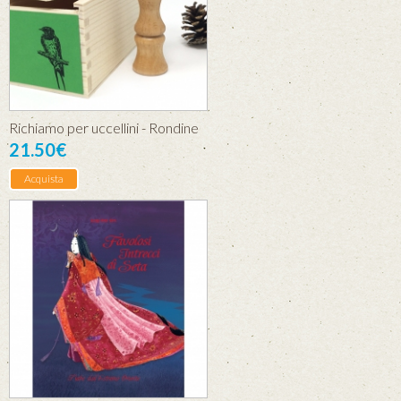
Richiamo per uccellini - Rondine
21.50€
Acquista