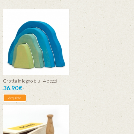
Grotta in legno blu - 4 pezzi
36.90€
Acquista