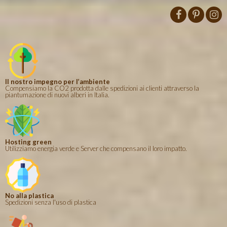
Il nostro impegno per l’ambiente
Compensiamo la CO2 prodotta dalle spedizioni ai clienti attraverso la
piantumazione di nuovi alberi in Italia.
Hosting green
Utilizziamo energia verde e Server che compensano il loro impatto.
No alla plastica
Spedizioni senza l'uso di plastica