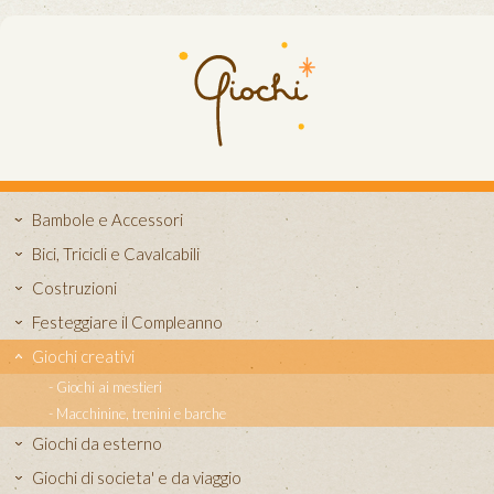
Bambole e Accessori
Bici, Tricicli e Cavalcabili
Costruzioni
Festeggiare il Compleanno
Giochi creativi
Giochi ai mestieri
Macchinine, trenini e barche
Giochi da esterno
Giochi di societa' e da viaggio