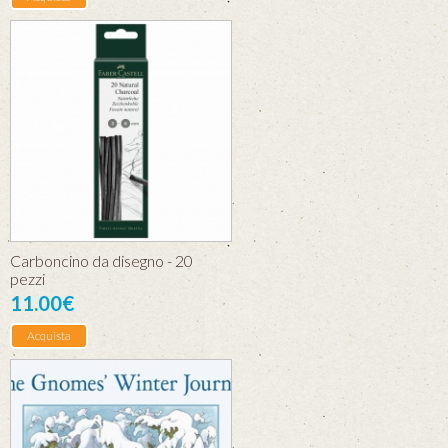
Carboncino da disegno - 20
pezzi
11.00€
Acquista