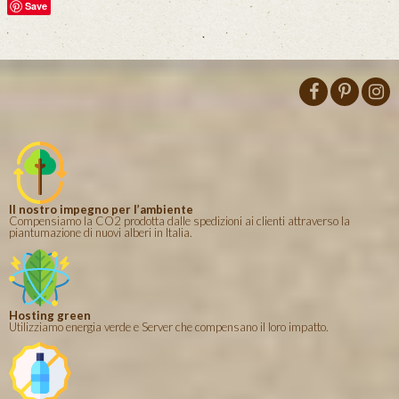
Save
Il nostro impegno per l’ambiente
Compensiamo la CO2 prodotta dalle spedizioni ai clienti attraverso la
piantumazione di nuovi alberi in Italia.
Hosting green
Utilizziamo energia verde e Server che compensano il loro impatto.