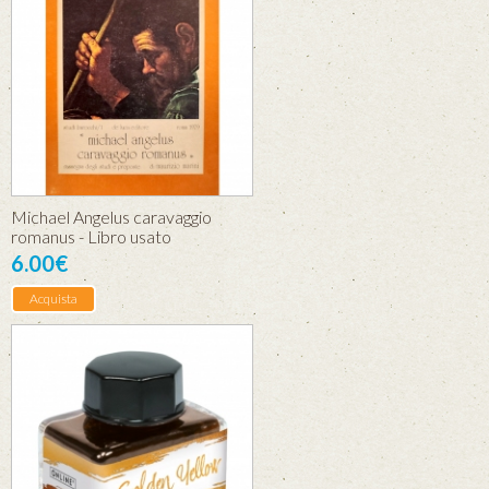
Michael Angelus caravaggio
romanus - Libro usato
6.00€
Acquista