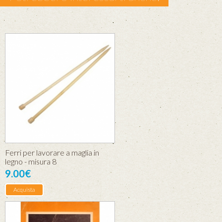
Ferri per lavorare a maglia in
legno - misura 8
9.00€
Acquista