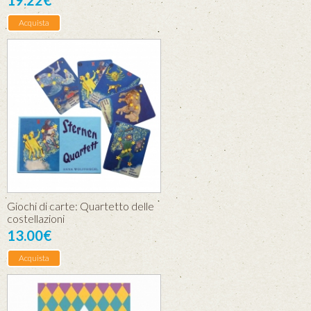
Acquista
Giochi di carte: Quartetto delle
costellazioni
13.00€
Acquista