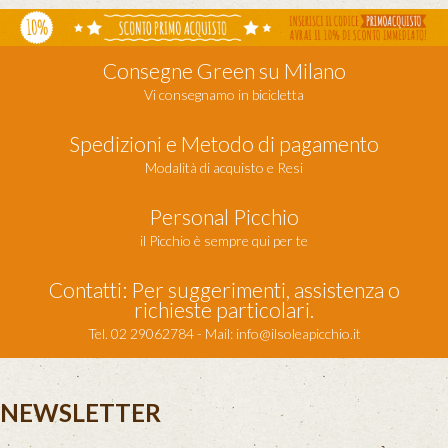
Consegne Green su Milano
Vi consegnamo in bicicletta
Spedizioni e Metodo di pagamento
Modalità di acquisto e Resi
Personal Picchio
il Picchio è sempre qui per te
Contatti: Per suggerimenti, assistenza o
richieste particolari.
Tel. 02 29062784 - Mail:
info@ilsoleapicchio.it
NEWSLETTER