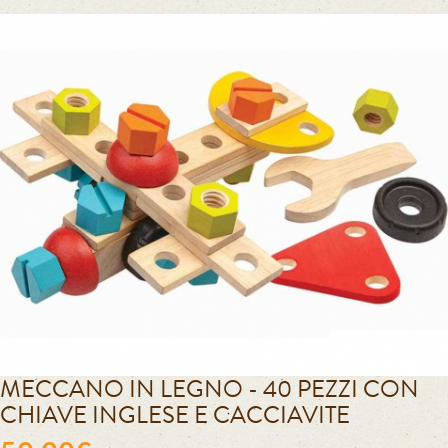
MECCANO IN LEGNO - 40 PEZZI CON
CHIAVE INGLESE E CACCIAVITE