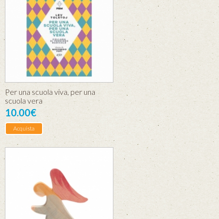
Per una scuola viva, per una
scuola vera
10.00€
Acquista