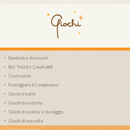
Bambole e Accessori
Bici, Tricicli e Cavalcabili
Costruzioni
Festeggiare il Compleanno
Giochi creativi
Giochi da esterno
Giochi di societa' e da viaggio
Giochi di una volta
Giochi educativi