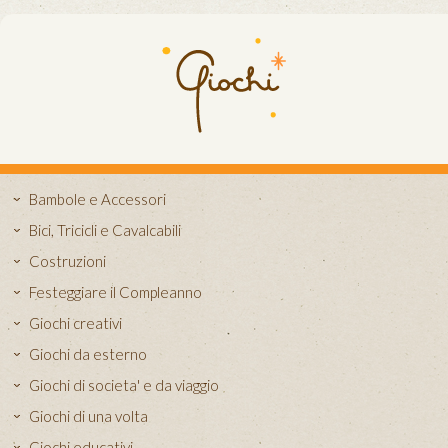
Bambole e Accessori
Bici, Tricicli e Cavalcabili
Costruzioni
Festeggiare il Compleanno
Giochi creativi
Giochi da esterno
Giochi di societa' e da viaggio
Giochi di una volta
Giochi educativi