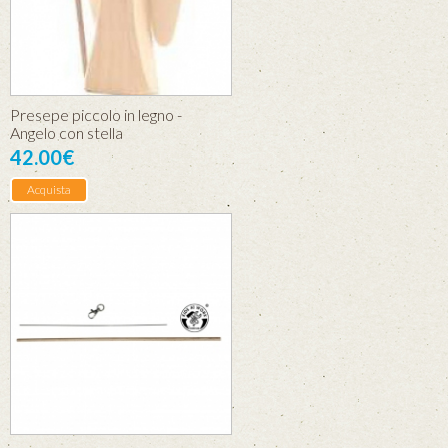
Presepe piccolo in legno -
Angelo con stella
42.00€
Acquista