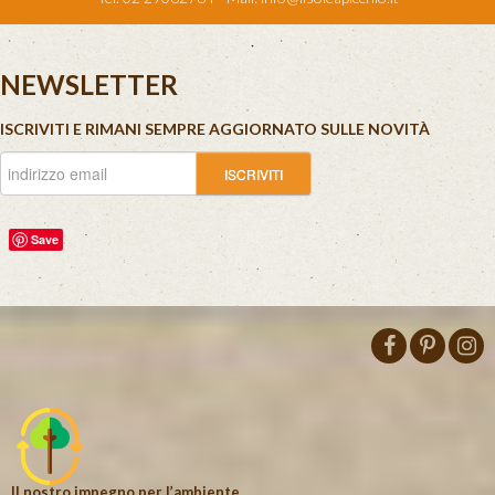
NEWSLETTER
ISCRIVITI E RIMANI SEMPRE AGGIORNATO SULLE NOVITÀ
Save
Il nostro impegno per l’ambiente