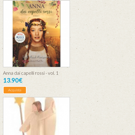
Anna dai capelli rossi - vol. 1
13.90€
Acquista