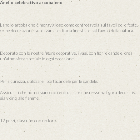
Anello celebrativo arcobaleno
L'anello arcobaleno è meraviglioso come centrotavola sui tavoli delle feste,
come decorazione sul davanzale di una finestra e sul tavolo della natura.
Decorato con le nostre figure decorative, i vasi, con fiori e candele, crea
un'atmosfera speciale in ogni occasione.
Per sicurezza, utilizzare i portacandele per le candele.
Assicurati che non ci siano correnti d'aria e che nessuna figura decorativa
sia vicino alle fiamme.
12 pezzi, ciascuno con un foro.