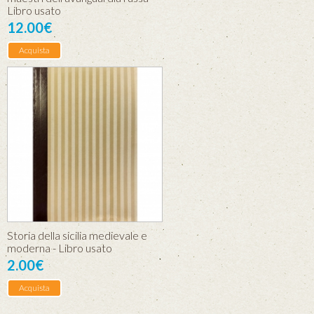
Libro usato
12.00€
Acquista
Storia della sicilia medievale e
moderna - Libro usato
2.00€
Acquista