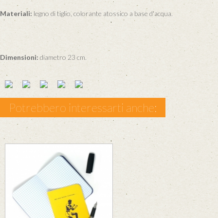
Materiali:
legno di tiglio, colorante atossico a base d'acqua.
Dimensioni:
diametro 23 cm.
Potrebbero interessarti anche: