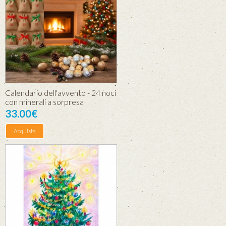
Calendario dell'avvento - 24 noci
con minerali a sorpresa
33.00€
Acquista