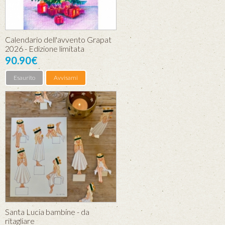
Calendario dell'avvento Grapat
2026 - Edizione limitata
90.90€
Esaurito
Avvisami
Santa Lucia bambine - da
ritagliare