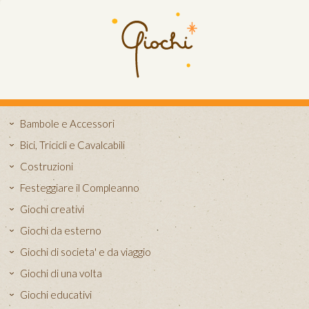
Bambole e Accessori
Bici, Tricicli e Cavalcabili
Costruzioni
Festeggiare il Compleanno
Giochi creativi
Giochi da esterno
Giochi di societa' e da viaggio
Giochi di una volta
Giochi educativi