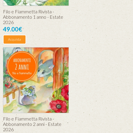
Filo e Fiammetta Rivista -
Abbonamento 1 anno - Estate
2026
49.00€
Acquista
Filo e Fiammetta Rivista -
Abbonamento 2 anni - Estate
2026