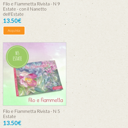
Filo e Fiammetta Rivista - N 9
Estate - con il Nanetto
dell'Estate
13.50€
Acquista
Filo e Fiammetta Rivista - N 5
Estate
13.50€