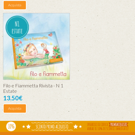
Acquista
Filo e Fiammetta Rivista - N 1
Estate
13.50€
Acquista