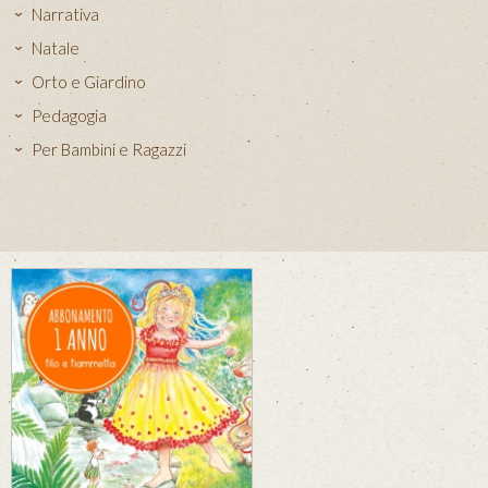
Narrativa
Natale
Orto e Giardino
Pedagogia
Per Bambini e Ragazzi