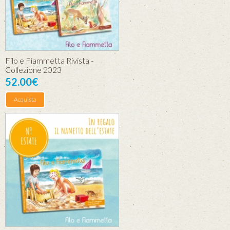
Filo e Fiammetta Rivista -
Collezione 2023
52.00€
Acquista