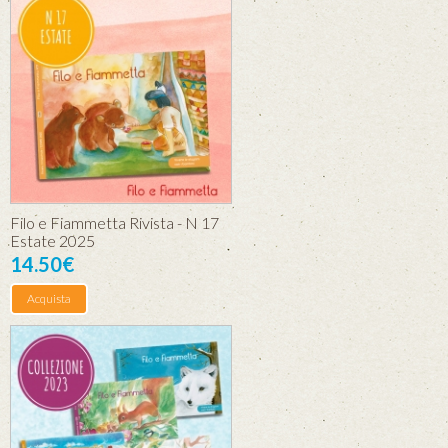
Filo e Fiammetta Rivista - N 17
Estate 2025
14.50€
Acquista