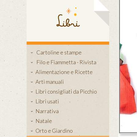
Cartoline e stampe
Filo e Fiammetta - Rivista
Alimentazione e Ricette
Arti manuali
Libri consigliati da Picchio
Libri usati
Narrativa
Natale
Orto e Giardino