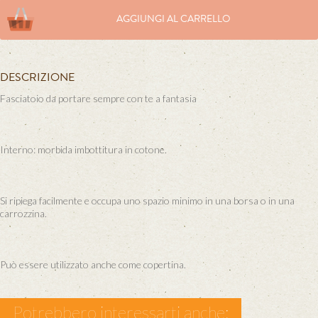
AGGIUNGI AL CARRELLO
DESCRIZIONE
Fasciatoio da portare sempre con te a fantasia
Interno: morbida imbottitura in cotone.
Si ripiega facilmente e occupa uno spazio minimo in una borsa o in una
carrozzina.
Può essere utilizzato anche come copertina.
Potrebbero interessarti anche: