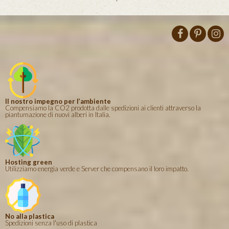
Il nostro impegno per l’ambiente
Compensiamo la CO2 prodotta dalle spedizioni ai clienti attraverso la
piantumazione di nuovi alberi in Italia.
Hosting green
Utilizziamo energia verde e Server che compensano il loro impatto.
No alla plastica
Spedizioni senza l'uso di plastica