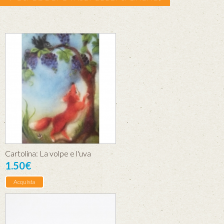
Cartolina: La volpe e l'uva
1.50€
Acquista