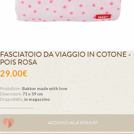
FASCIATOIO DA VIAGGIO IN COTONE -
POIS ROSA
29.00€
Produttore:
Bakker made with love
Dimensioni:
71 x 59 cm
Disponibilità:
in magazzino
AGGIUNGI ALLA WISHLIST