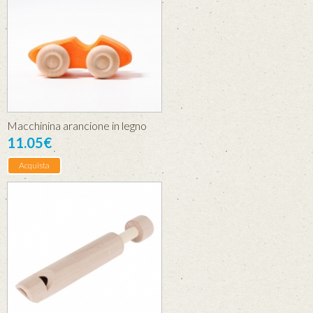
Macchinina arancione in legno
11.05€
Acquista