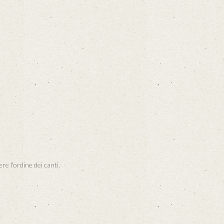
re l'ordine dei canti.