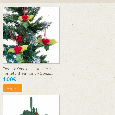
Decorazione da appendere -
Rametti di agrifoglio - 1 pezzo
4.00€
Acquista