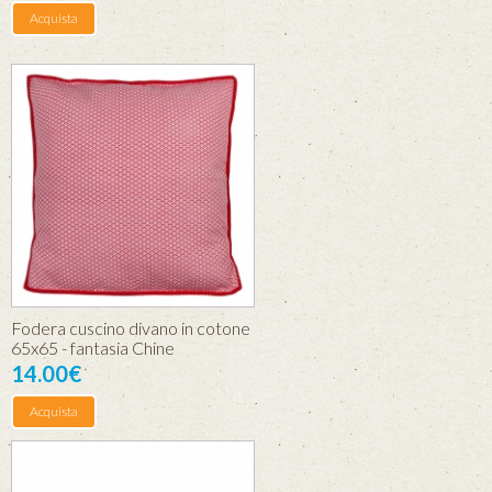
Acquista
Fodera cuscino divano in cotone
65x65 - fantasia Chine
14.00€
Acquista