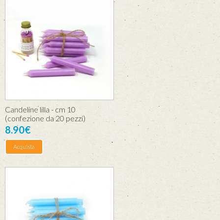
Candeline lilla - cm 10
(confezione da 20 pezzi)
8.90€
Acquista