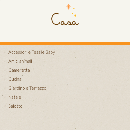
Accessori e Tessile Baby
Amici animali
Cameretta
Cucina
Giardino e Terrazzo
Natale
Salotto