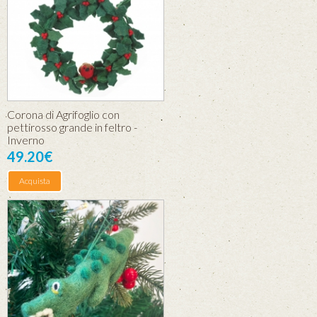
Corona di Agrifoglio con
pettirosso grande in feltro -
Inverno
49.20€
Acquista