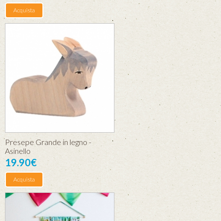
Acquista
Presepe Grande in legno -
Asinello
19.90€
Acquista