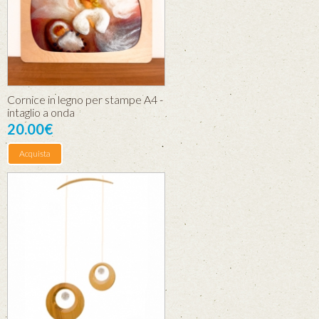
Cornice in legno per stampe A4 -
intaglio a onda
20.00€
Acquista