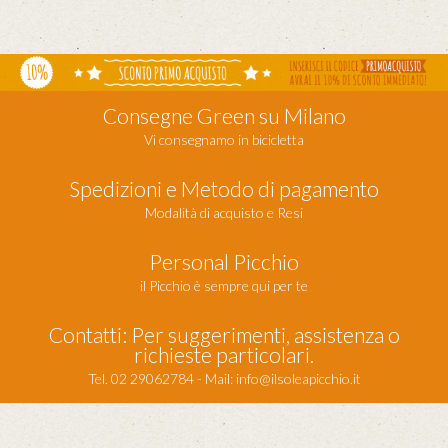
Consegne Green su Milano
Vi consegnamo in bicicletta
Spedizioni e Metodo di pagamento
Modalità di acquisto e Resi
Personal Picchio
il Picchio è sempre qui per te
Contatti: Per suggerimenti, assistenza o
richieste particolari.
Tel. 02 29062784 - Mail:
info@ilsoleapicchio.it