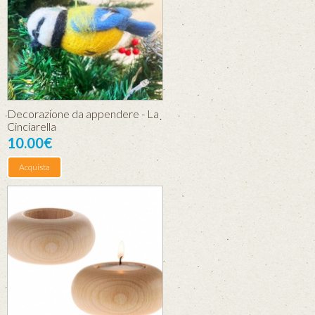
Decorazione da appendere - La
Cinciarella
10.00€
Acquista