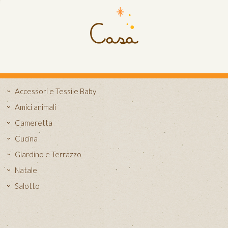
Accessori e Tessile Baby
Amici animali
Cameretta
Cucina
Giardino e Terrazzo
Natale
Salotto