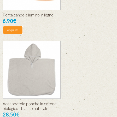
Porta candela lumino in legno
6.90€
Acquista
Accappatoio poncho in cotone
biologico - bianco naturale
28.50€