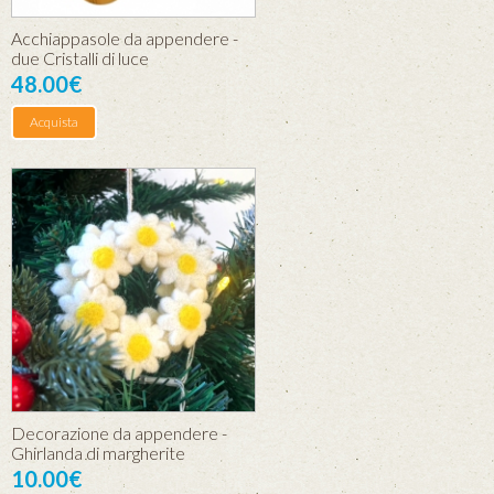
Acchiappasole da appendere -
due Cristalli di luce
48.00€
Acquista
Decorazione da appendere -
Ghirlanda di margherite
10.00€