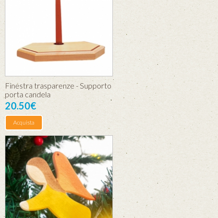
Finestra trasparenze - Supporto
porta candela
20.50€
Acquista