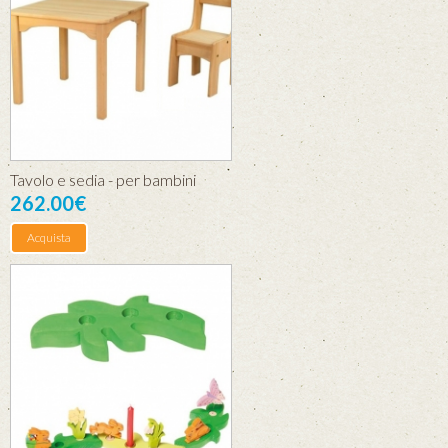
Tavolo e sedia - per bambini
262.00€
Acquista