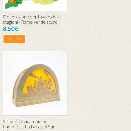
Decorazione per tavolo delle
stagioni - Ramo verde scuro
8.50€
Acquista
Silhouette ricambio per
Lampada - La Barca di San