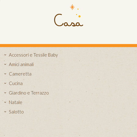
Accessori e Tessile Baby
Amici animali
Cameretta
Cucina
Giardino e Terrazzo
Natale
Salotto