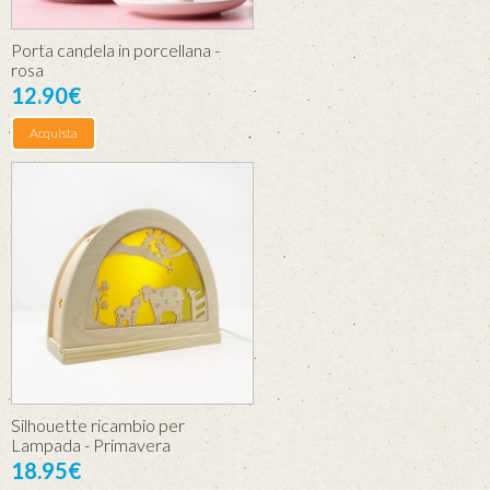
Porta candela in porcellana -
rosa
12.90€
Acquista
Silhouette ricambio per
Lampada - Primavera
18.95€