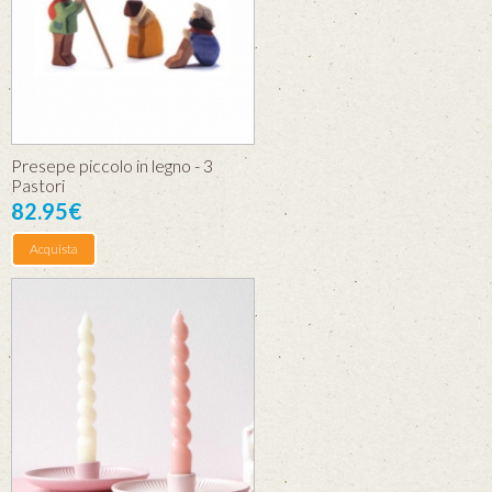
Presepe piccolo in legno - 3
Pastori
82.95€
Acquista