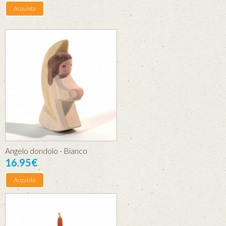
Acquista
Angelo dondolo - Bianco
16.95€
Acquista